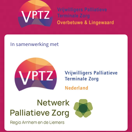
In samenwerking met