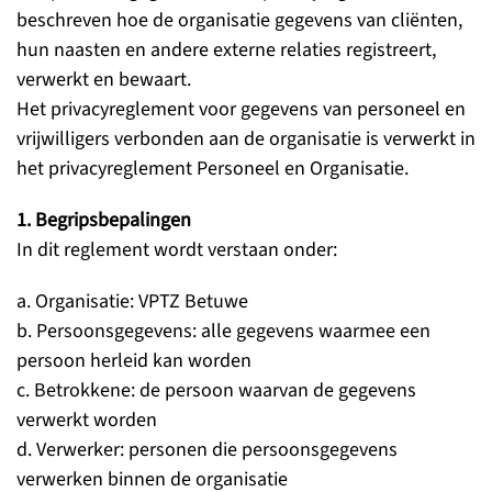
beschreven hoe de organisatie gegevens van cliënten,
hun naasten en andere externe relaties registreert,
verwerkt en bewaart.
Het privacyreglement voor gegevens van personeel en
vrijwilligers verbonden aan de organisatie is verwerkt in
het privacyreglement Personeel en Organisatie.
1. Begripsbepalingen
In dit reglement wordt verstaan onder:
a. Organisatie: VPTZ Betuwe
b. Persoonsgegevens: alle gegevens waarmee een
persoon herleid kan worden
c. Betrokkene: de persoon waarvan de gegevens
verwerkt worden
d. Verwerker: personen die persoonsgegevens
verwerken binnen de organisatie