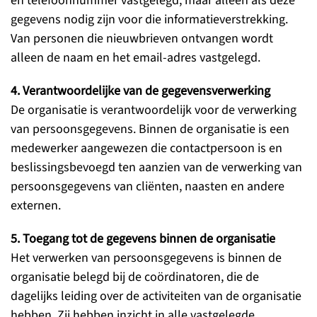
en telefoonnummer vastgelegd, maar alleen als deze
gegevens nodig zijn voor die informatieverstrekking.
Van personen die nieuwbrieven ontvangen wordt
alleen de naam en het email-adres vastgelegd.
4. Verantwoordelijke van de gegevensverwerking
De organisatie is verantwoordelijk voor de verwerking
van persoonsgegevens. Binnen de organisatie is een
medewerker aangewezen die contactpersoon is en
beslissingsbevoegd ten aanzien van de verwerking van
persoonsgegevens van cliënten, naasten en andere
externen.
5. Toegang tot de gegevens binnen de organisatie
Het verwerken van persoonsgegevens is binnen de
organisatie belegd bij de coördinatoren, die de
dagelijks leiding over de activiteiten van de organisatie
hebben. Zij hebben inzicht in alle vastgelegde