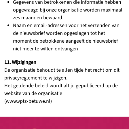
Gegevens van betrokkenen die informatie hebben
opgevraagd bij onze organisatie worden maximaal
zes maanden bewaard.
Naam en email-adressen voor het verzenden van
de nieuwsbrief worden opgeslagen tot het
moment de betrokkene aangeeft de nieuwsbrief
niet meer te willen ontvangen
11. Wijzigingen
De organisatie behoudt te allen tijde het recht om dit
privacyreglement te wijzigen.
Het geldende beleid wordt altijd gepubliceerd op de
website van de organisatie
(www.vptz-betuwe.nl)