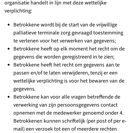
organisatie handelt in lijn met deze wettelijke
verplichting:
Betrokkene wordt bij de start van de vrijwillige
palliatieve terminale zorg gevraagd toestemming
te verlenen voor het verwerken van gegevens;
Betrokkene heeft op elk moment het recht om de
gegevens die worden geregistreerd in te zien;
Betrokkene heeft het recht om gegevens aan te
passen en/of te laten verwijderen, tenzij er een
wettelijke verplichting is voor het bewaren van de
gegevens.
Betrokkene kan voor alle vragen betreffende de
verwerking van zijn persoonsgegevens contact
opnemen met de medewerker genoemd onder 4.
Betrokkenen kunnen schriftelijk (per post of per e-
mail) een verzoek tot een of meerdere rechten