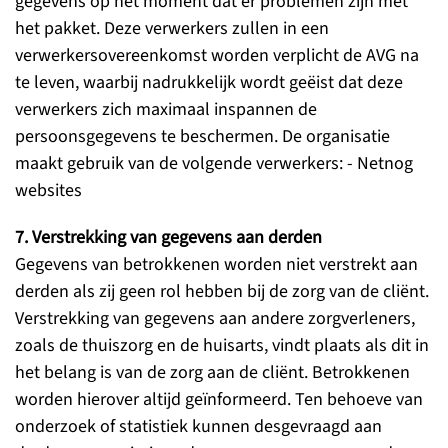
gegevens op het moment dat er problemen zijn met
het pakket. Deze verwerkers zullen in een
verwerkersovereenkomst worden verplicht de AVG na
te leven, waarbij nadrukkelijk wordt geëist dat deze
verwerkers zich maximaal inspannen de
persoonsgegevens te beschermen. De organisatie
maakt gebruik van de volgende verwerkers: - Netnog
websites
7. Verstrekking van gegevens aan derden
Gegevens van betrokkenen worden niet verstrekt aan
derden als zij geen rol hebben bij de zorg van de cliënt.
Verstrekking van gegevens aan andere zorgverleners,
zoals de thuiszorg en de huisarts, vindt plaats als dit in
het belang is van de zorg aan de cliënt. Betrokkenen
worden hierover altijd geïnformeerd. Ten behoeve van
onderzoek of statistiek kunnen desgevraagd aan