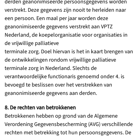
derden geanonimiseerde persoonsgegevens worden
verstrekt. Deze gegevens zijn nooit te herleiden naar
een persoon. Een maal per jaar worden deze
geanonimiseerde gegevens verstrekt aan VPTZ
Nederland, de koepelorganisatie voor organisaties in
de vrijwillige palliatieve
terminale zorg. Doel hiervan is het in kaart brengen van
de ontwikkelingen rondom vrijwillige palliatieve
terminale zorg in Nederland. Slechts de
verantwoordelijke functionaris genoemd onder 4. is
bevoegd te beslissen over het verstrekken van
geanonimiseerde gegevens aan derden.
8. De rechten van betrokkenen
Betrokkenen hebben op grond van de Algemene
Verordening Gegevensbescherming (AVG) verschillende
rechten met betrekking tot hun persoonsgegevens. De