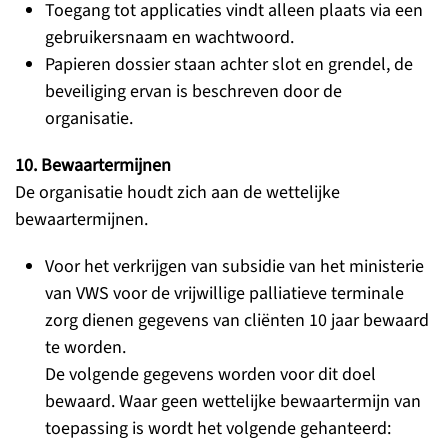
Toegang tot applicaties vindt alleen plaats via een
gebruikersnaam en wachtwoord.
Papieren dossier staan achter slot en grendel, de
beveiliging ervan is beschreven door de
organisatie.
10. Bewaartermijnen
De organisatie houdt zich aan de wettelijke
bewaartermijnen.
Voor het verkrijgen van subsidie van het ministerie
van VWS voor de vrijwillige palliatieve terminale
zorg dienen gegevens van cliënten 10 jaar bewaard
te worden.
De volgende gegevens worden voor dit doel
bewaard. Waar geen wettelijke bewaartermijn van
toepassing is wordt het volgende gehanteerd: