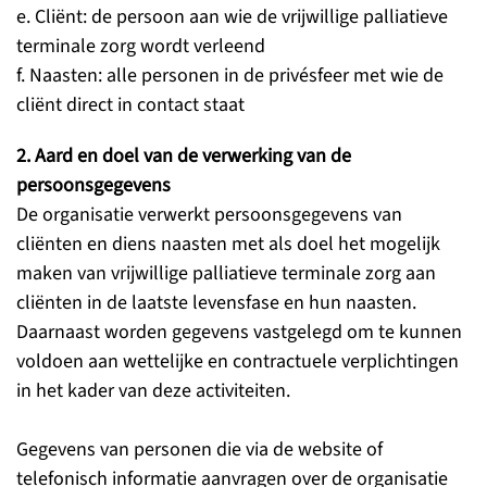
e. Cliënt: de persoon aan wie de vrijwillige palliatieve
terminale zorg wordt verleend
f. Naasten: alle personen in de privésfeer met wie de
cliënt direct in contact staat
2. Aard en doel van de verwerking van de
persoonsgegevens
De organisatie verwerkt persoonsgegevens van
cliënten en diens naasten met als doel het mogelijk
maken van vrijwillige palliatieve terminale zorg aan
cliënten in de laatste levensfase en hun naasten.
Daarnaast worden gegevens vastgelegd om te kunnen
voldoen aan wettelijke en contractuele verplichtingen
in het kader van deze activiteiten.
Gegevens van personen die via de website of
telefonisch informatie aanvragen over de organisatie