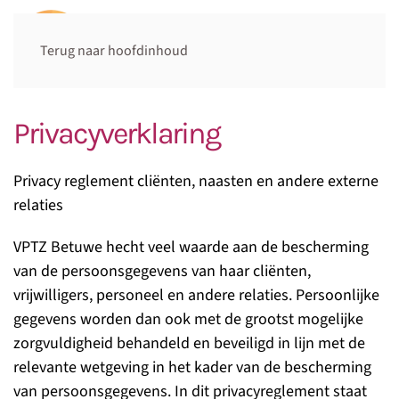
Terug naar hoofdinhoud
Privacyverklaring
Privacy reglement cliënten, naasten en andere externe
relaties
VPTZ Betuwe hecht veel waarde aan de bescherming
van de persoonsgegevens van haar cliënten,
vrijwilligers, personeel en andere relaties. Persoonlijke
gegevens worden dan ook met de grootst mogelijke
zorgvuldigheid behandeld en beveiligd in lijn met de
relevante wetgeving in het kader van de bescherming
van persoonsgegevens. In dit privacyreglement staat