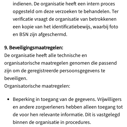
indienen. De organisatie heeft een intern proces
opgesteld om deze verzoeken te behandelen. Ter
verificatie vraagt de organisatie van betrokkenen
een kopie van het identificatiebewijs, waarbij foto
en BSN zijn afgeschermd.
9. Beveiligingsmaatregelen:
De organisatie heeft alle technische en
organisatorische maatregelen genomen die passend
zijn om de geregistreerde persoonsgegevens te
beveiligen.
Organisatorische maatregelen:
Beperking in toegang van de gegevens. Vrijwilligers
en andere zorgverleners hebben alleen toegang tot
de voor hen relevante informatie. Dit is vastgelegd
binnen de organisatie in procedures.