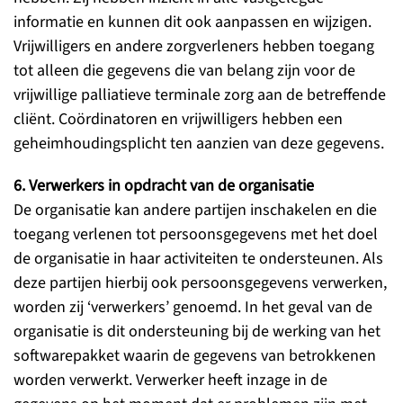
informatie en kunnen dit ook aanpassen en wijzigen.
Vrijwilligers en andere zorgverleners hebben toegang
tot alleen die gegevens die van belang zijn voor de
vrijwillige palliatieve terminale zorg aan de betreffende
cliënt. Coördinatoren en vrijwilligers hebben een
geheimhoudingsplicht ten aanzien van deze gegevens.
6. Verwerkers in opdracht van de organisatie
De organisatie kan andere partijen inschakelen en die
toegang verlenen tot persoonsgegevens met het doel
de organisatie in haar activiteiten te ondersteunen. Als
deze partijen hierbij ook persoonsgegevens verwerken,
worden zij ‘verwerkers’ genoemd. In het geval van de
organisatie is dit ondersteuning bij de werking van het
softwarepakket waarin de gegevens van betrokkenen
worden verwerkt. Verwerker heeft inzage in de