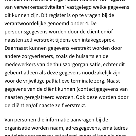
van verwerkersactiviteiten’ vastgelegd welke gegevens
dit kunnen zijn. Dit register is op te vragen bij de
verantwoordelijke genoemd onder 4. De
persoonsgegevens worden door de cliënt en/of
naasten zelf verstrekt tijdens een intakegesprek.
Daarnaast kunnen gegevens verstrekt worden door
andere zorgverleners, zoals de huisarts en de
medewerkers van de thuiszorgorganisatie, echter dit
gebeurt alleen als deze gegevens noodzakelijk zijn
voor de vrijwillige palliatieve terminale zorg. Naast
gegevens van de cliënt kunnen (contact)gegevens van
naasten geregistreerd worden. Ook deze worden door
de cliënt en/of naaste zelf verstrekt.
Van personen die informatie aanvragen bij de
organisatie worden naam, adresgegevens, emailadres