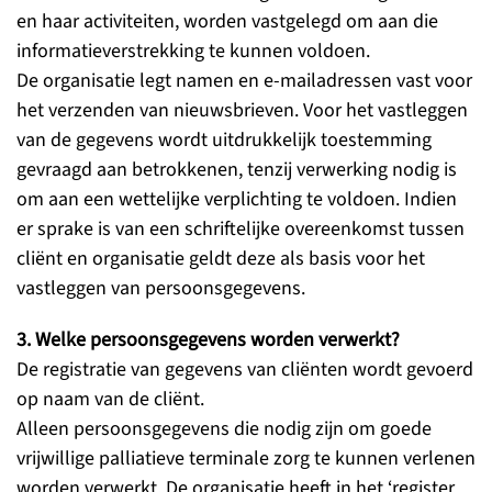
en haar activiteiten, worden vastgelegd om aan die
informatieverstrekking te kunnen voldoen.
De organisatie legt namen en e-mailadressen vast voor
het verzenden van nieuwsbrieven. Voor het vastleggen
van de gegevens wordt uitdrukkelijk toestemming
gevraagd aan betrokkenen, tenzij verwerking nodig is
om aan een wettelijke verplichting te voldoen. Indien
er sprake is van een schriftelijke overeenkomst tussen
cliënt en organisatie geldt deze als basis voor het
vastleggen van persoonsgegevens.
3. Welke persoonsgegevens worden verwerkt?
De registratie van gegevens van cliënten wordt gevoerd
op naam van de cliënt.
Alleen persoonsgegevens die nodig zijn om goede
vrijwillige palliatieve terminale zorg te kunnen verlenen
worden verwerkt. De organisatie heeft in het ‘register