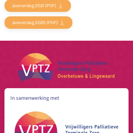
Jaarverslag 2021 (PDF)
Jaarverslag 2020 (PDF)
In samenwerking met