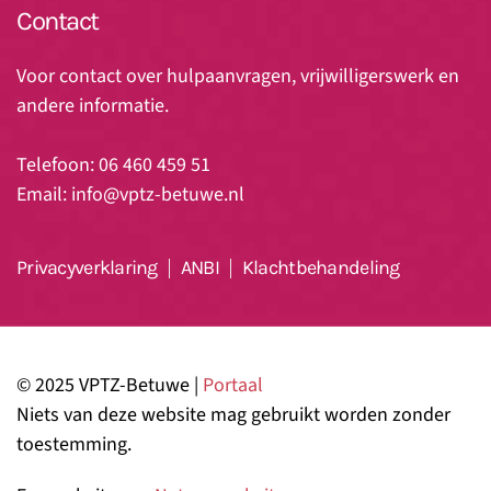
Contact
Voor contact over hulpaanvragen, vrijwilligerswerk en
andere informatie.
Telefoon: 06 460 459 51
Email:
info@vptz-betuwe.nl
Privacyverklaring
ANBI
Klachtbehandeling
© 2025 VPTZ-Betuwe |
Portaal
Niets van deze website mag gebruikt worden zonder
toestemming.