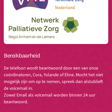
Bereikbaarheid
De telefoon wordt beantwoord door een van onze
coördinatoren, Cora, Yolande of Eline. Mocht het niet
mogelijk zijn om op te nemen, spreek dan alstublieft
de voicemail in.
Zowel Email als voicemail worden binnen 24 uur
beantwoord.