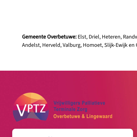
Gemeente Overbetuwe:
Elst, Driel, Heteren, Ran
Andelst, Herveld, Valburg, Homoet, Slijk-Ewijk en