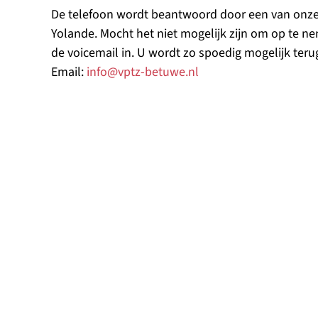
De telefoon wordt beantwoord door een van onze 
Yolande. Mocht het niet mogelijk zijn om op te ne
de voicemail in. U wordt zo spoedig mogelijk teru
Email:
info@vptz-betuwe.nl