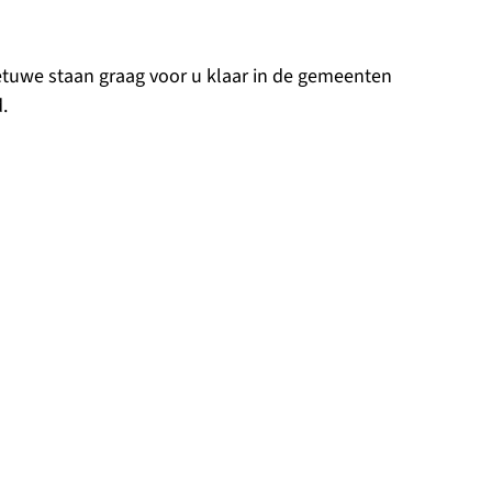
betuwe staan graag voor u klaar in de gemeenten
.