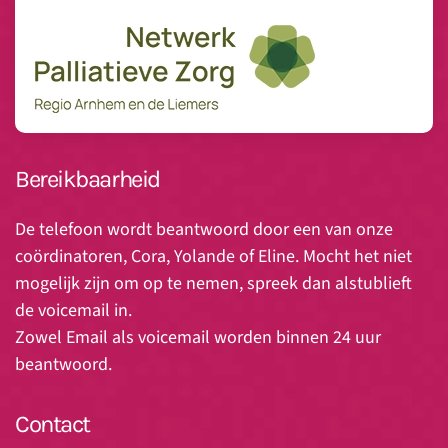
Bereikbaarheid
De telefoon wordt beantwoord door een van onze
coördinatoren, Cora, Yolande of Eline. Mocht het niet
mogelijk zijn om op te nemen, spreek dan alstublieft
de voicemail in.
Zowel Email als voicemail worden binnen 24 uur
beantwoord.
Contact