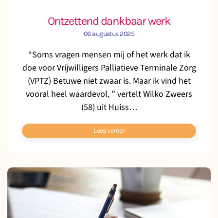
Ontzettend dankbaar werk
06 augustus 2025
“Soms vragen mensen mij of het werk dat ik
doe voor Vrijwilligers Palliatieve Terminale Zorg
(VPTZ) Betuwe niet zwaar is. Maar ik vind het
vooral heel waardevol, ” vertelt Wilko Zweers
(58) uit Huiss…
Lees verder