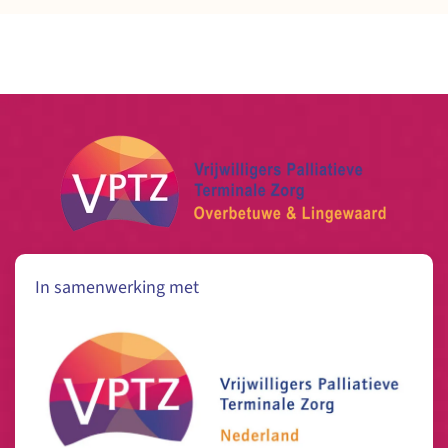
In samenwerking met