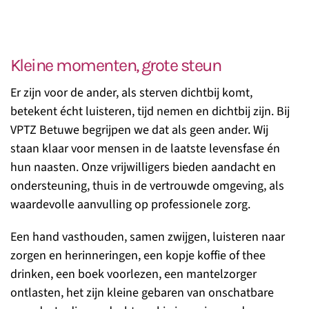
Kleine momenten, grote steun
Er zijn voor de ander, als sterven dichtbij komt,
betekent écht luisteren, tijd nemen en dichtbij zijn. Bij
VPTZ Betuwe begrijpen we dat als geen ander. Wij
staan klaar voor mensen in de laatste levensfase én
hun naasten. Onze vrijwilligers bieden aandacht en
ondersteuning, thuis in de vertrouwde omgeving, als
waardevolle aanvulling op professionele zorg.
Een hand vasthouden, samen zwijgen, luisteren naar
zorgen en herinneringen, een kopje koffie of thee
drinken, een boek voorlezen, een mantelzorger
ontlasten, het zijn kleine gebaren van onschatbare