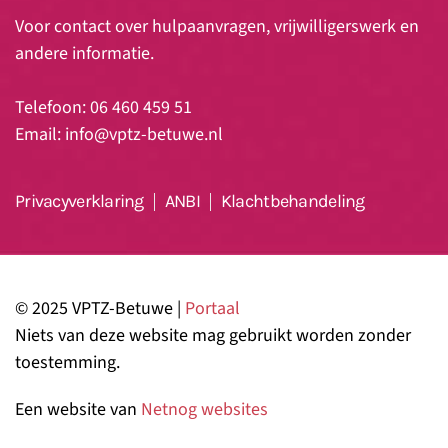
Voor contact over hulpaanvragen, vrijwilligerswerk en
andere informatie.
Telefoon: 06 460 459 51
Email:
info@vptz-betuwe.nl
Privacyverklaring
ANBI
Klachtbehandeling
© 2025 VPTZ-Betuwe |
Portaal
Niets van deze website mag gebruikt worden zonder
toestemming.
Een website van
Netnog websites