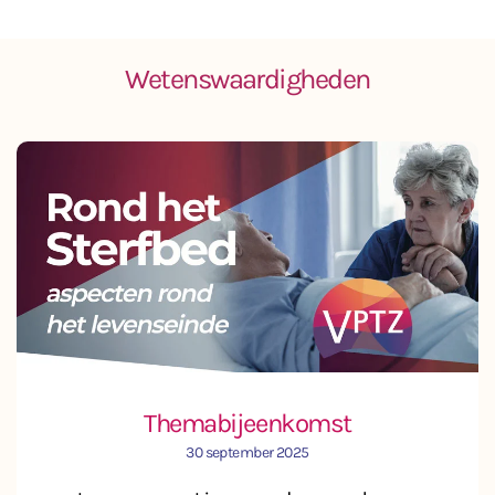
Wetenswaardigheden
Themabijeenkomst
30 september 2025