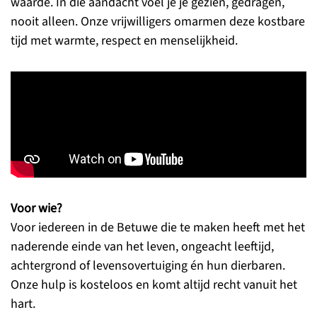
waarde. In die aandacht voel je je gezien, gedragen,
nooit alleen. Onze vrijwilligers omarmen deze kostbare
tijd met warmte, respect en menselijkheid.
Voor wie?
Voor iedereen in de Betuwe die te maken heeft met het
naderende einde van het leven, ongeacht leeftijd,
achtergrond of levensovertuiging én hun dierbaren.
Onze hulp is kosteloos en komt altijd recht vanuit het
hart.