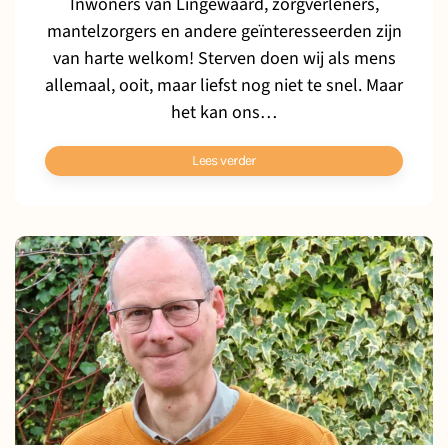
Inwoners van Lingewaard, zorgverleners,
mantelzorgers en andere geïnteresseerden zijn
van harte welkom! Sterven doen wij als mens
allemaal, ooit, maar liefst nog niet te snel. Maar
het kan ons…
Lees verder