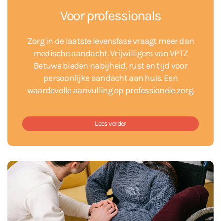
Voor professionals
Zorg in de laatste levensfase vraagt meer dan
medische aandacht. Vrijwilligers van VPTZ
Betuwe bieden nabijheid, rust en tijd voor
persoonlijke aandacht aan huis. Een
waardevolle aanvulling op professionele zorg.
Lees verder