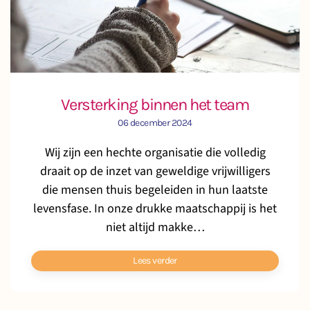
Versterking binnen het team
06 december 2024
Wij zijn een hechte organisatie die volledig
draait op de inzet van geweldige vrijwilligers
die mensen thuis begeleiden in hun laatste
levensfase. In onze drukke maatschappij is het
niet altijd makke…
Lees verder