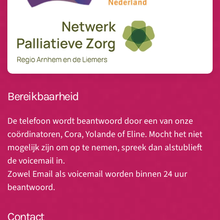
Bereikbaarheid
De telefoon wordt beantwoord door een van onze
coördinatoren, Cora, Yolande of Eline. Mocht het niet
mogelijk zijn om op te nemen, spreek dan alstublieft
de voicemail in.
Zowel Email als voicemail worden binnen 24 uur
beantwoord.
Contact