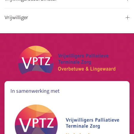
Vrijwilliger
In samenwerking met