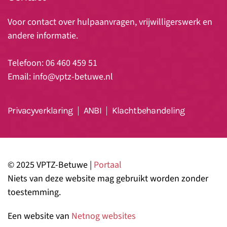
Voor contact over hulpaanvragen, vrijwilligerswerk en
andere informatie.
Telefoon: 06 460 459 51
Email:
info@vptz-betuwe.nl
Privacyverklaring
ANBI
Klachtbehandeling
© 2025 VPTZ-Betuwe |
Portaal
Niets van deze website mag gebruikt worden zonder
toestemming.
Een website van
Netnog websites