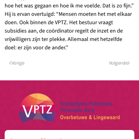
hoe het was gegaan en hoe ik me voelde. Dat is zo fijn.”
Hij is ervan overtuigd: “Mensen moeten het met elkaar
doen. Ook binnen de VPTZ. Het bestuur vraagt
subsidies aan, de coördinator regelt de inzet en de
vrijwilligers zijn ter plekke. Allemaal met hetzelfde
doel: er zijn voor de ander.”
Vorige
Volgende