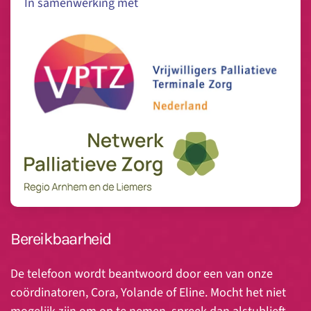
In samenwerking met
Bereikbaarheid
De telefoon wordt beantwoord door een van onze
coördinatoren, Cora, Yolande of Eline. Mocht het niet